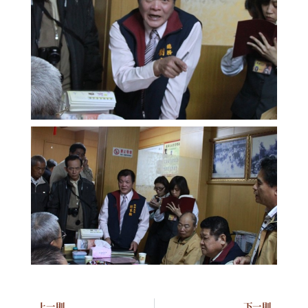
上一則
下一則