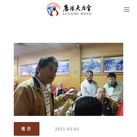
2011-03-05
進香