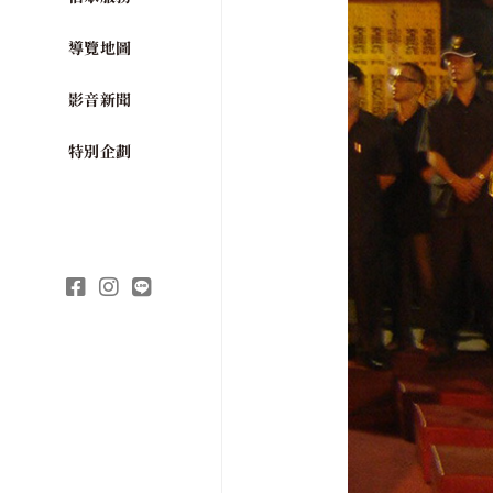
導覽地圖
影音新聞
特別企劃