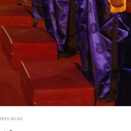
2011-05-03