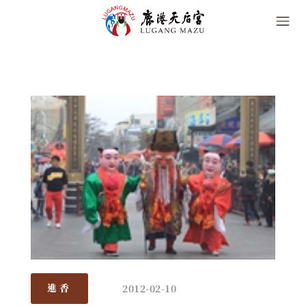
2012-02-10
進香