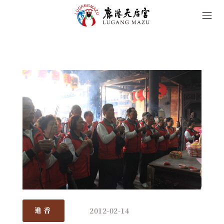
2012-02-14
進香