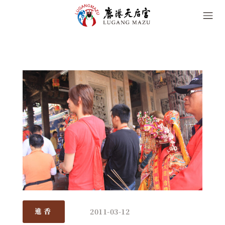
2011-03-12
進香