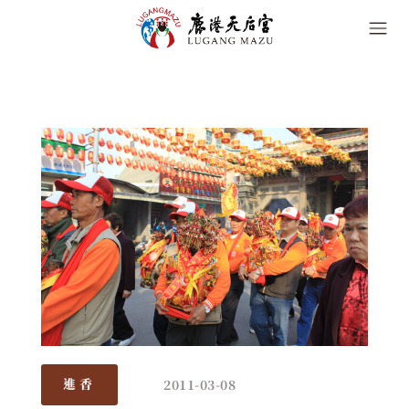
2011-03-08
進香