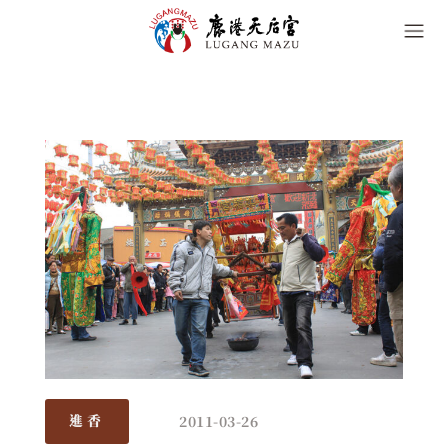
2011-03-26
進香