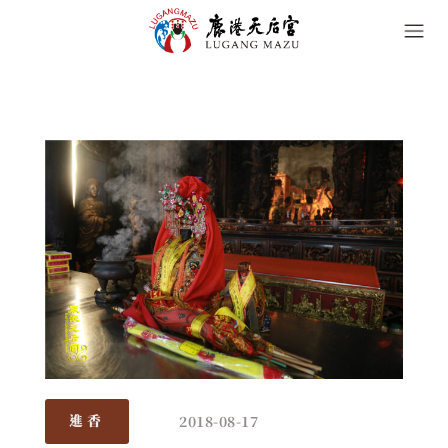
2018-08-17
進香