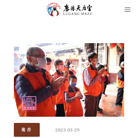
2023-03-29
進香