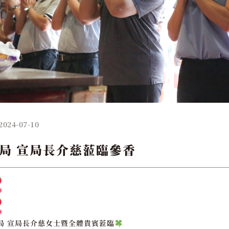
2024-07-10
局 宣局長介慈蒞臨參香
局 宣局長介慈女士暨全體貴賓蒞臨