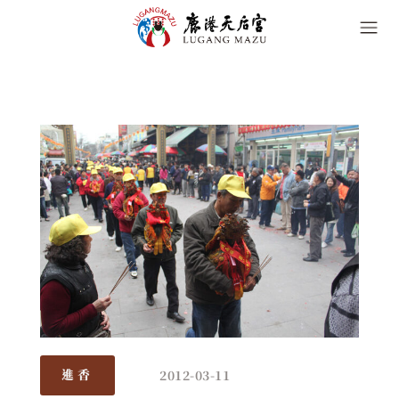
2012-03-11
進香