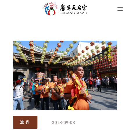
2018-09-08
進香