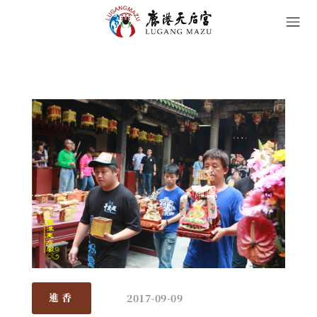
2017-09-09
進香