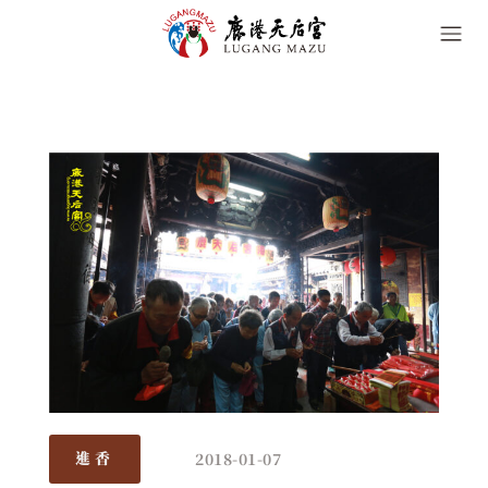
2018-01-07
進香