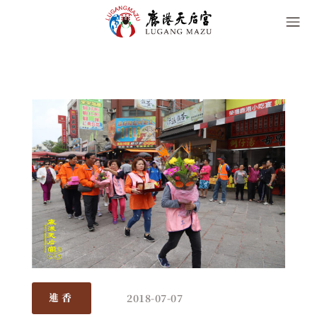
2018-07-07
進香