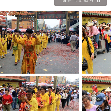
儲存全部照片