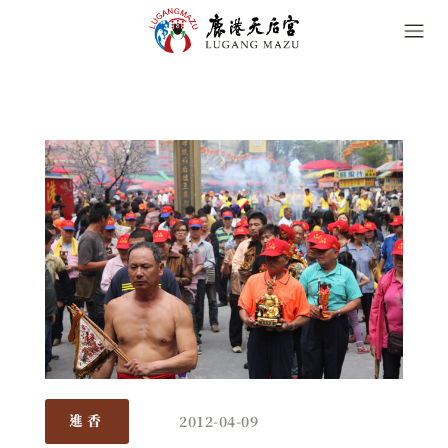
2012-04-09
進香