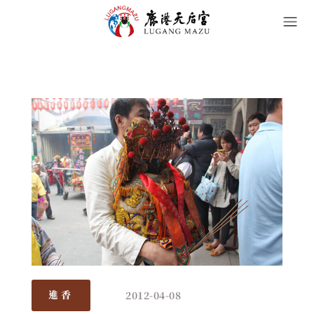
2012-04-08
進香