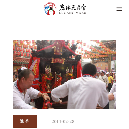
2011-02-28
進香