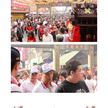
上一則
下一則