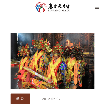
2012-02-07
進香