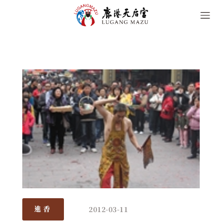
2012-03-11
進香