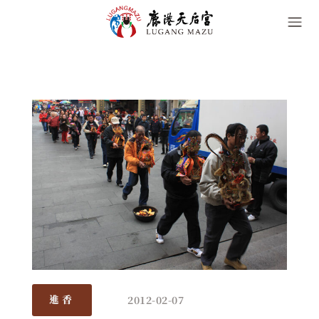
2012-02-07
進香