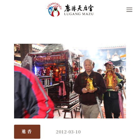
2012-03-10
進香