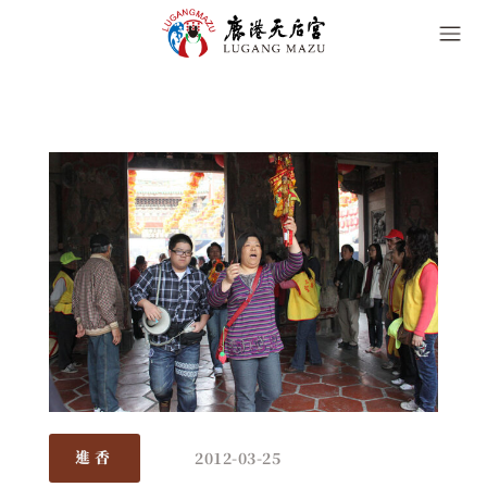
2012-03-25
進香