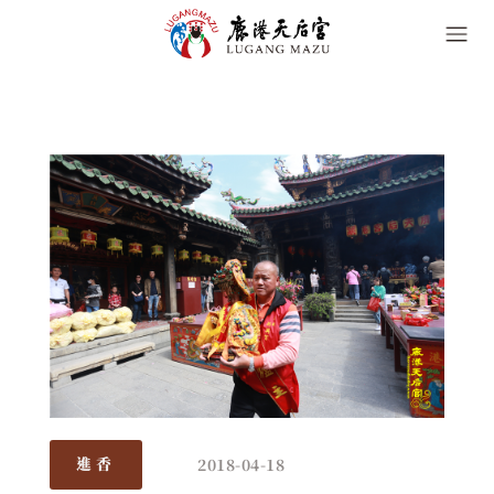
2018-04-18
進香