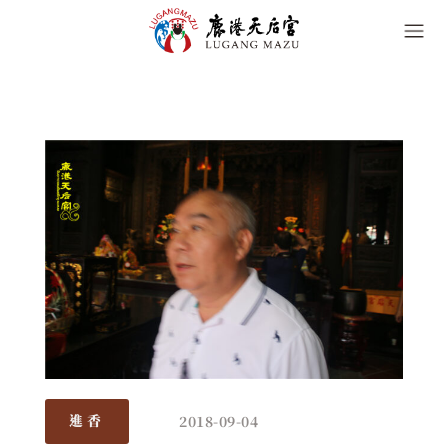
2018-09-04
進香