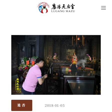
2018-01-05
進香