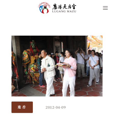
2012-04-09
進香