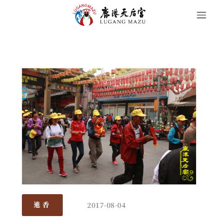
2017-08-04
進香