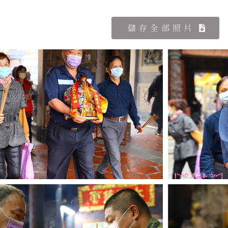
儲存全部照片