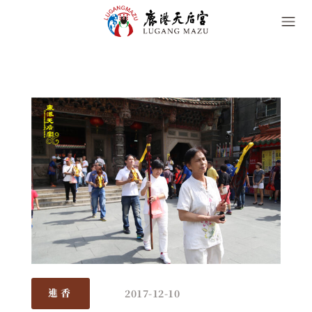
2017-12-10
進香