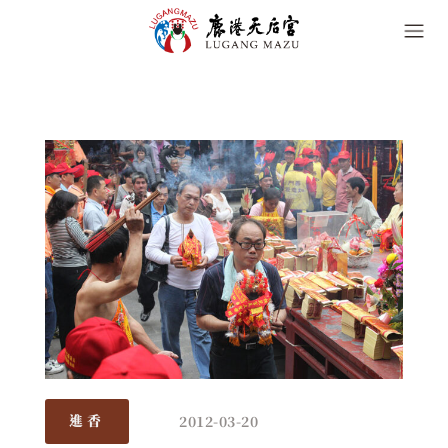
2012-03-20
進香