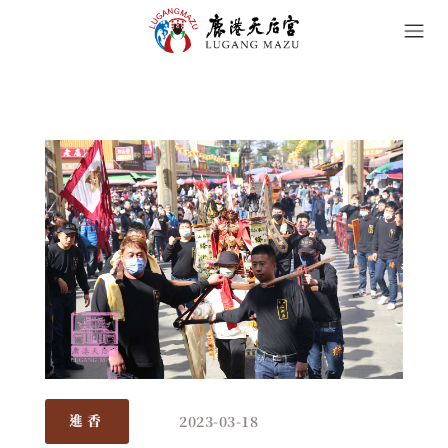
2023-03-18
進香