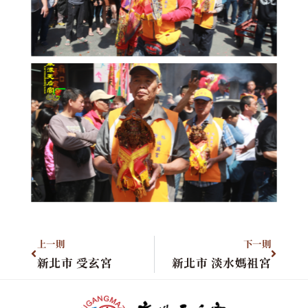
上一則
下一則
新北市 受玄宮
新北市 淡水媽祖宮