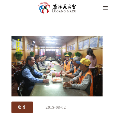
2018-08-02
進香