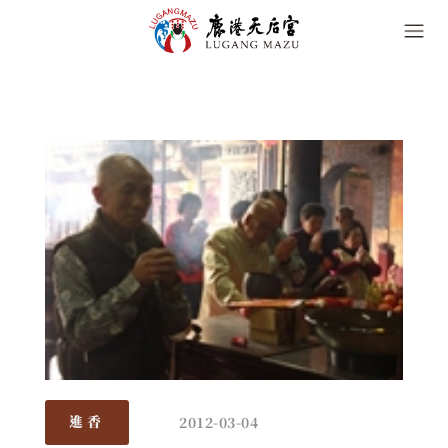
2012-03-04
進香