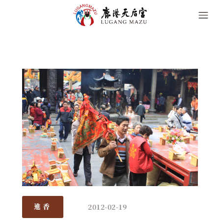
2012-02-19
進香