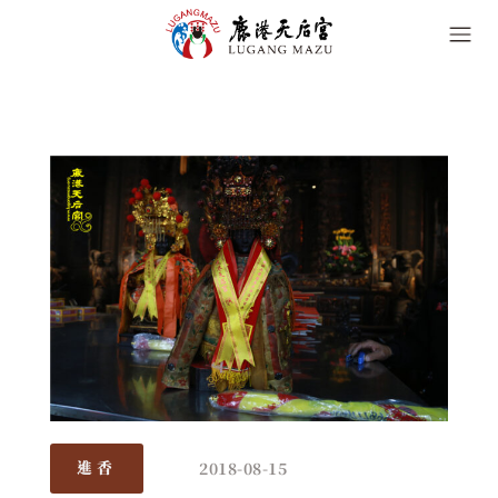
2018-08-15
進香