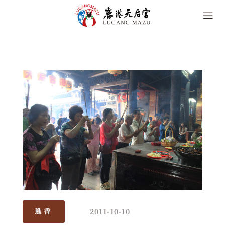
2011-10-10
進香