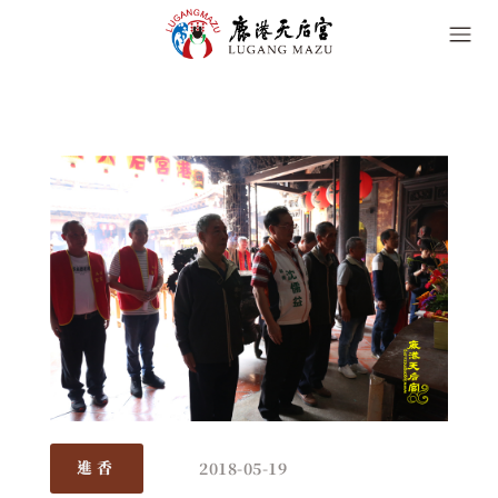
2018-05-19
進香