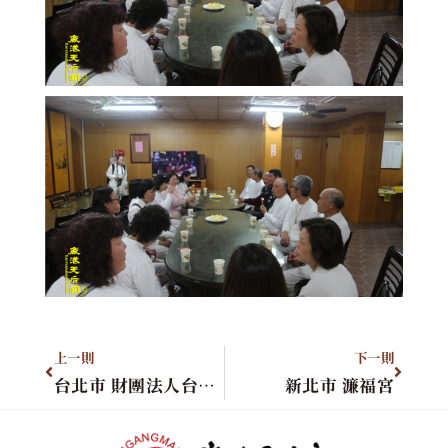
上一則
下一則
台北市 財團法人台北市萬和宮
新北市 濂福宮