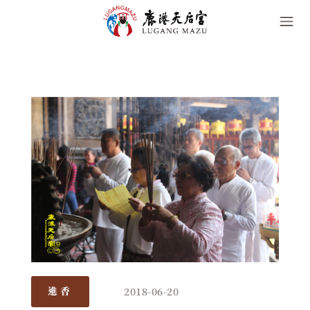
2018-06-20
進香