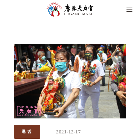
2021-12-17
進香