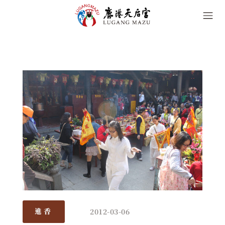
2012-03-06
進香