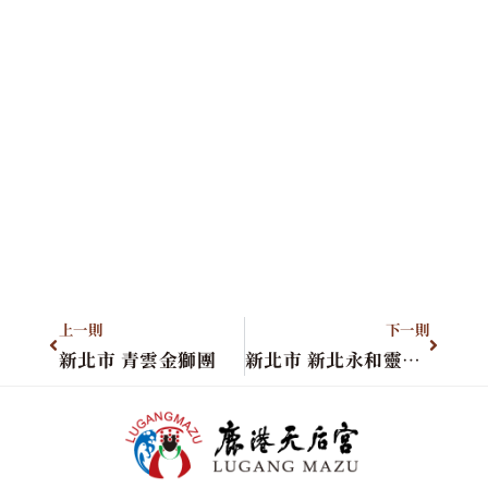
上一則
下一則
新北市 青雲金獅團
新北市 新北永和靈源宮