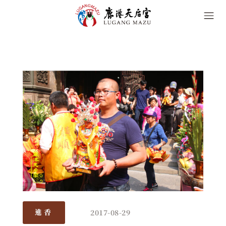
2017-08-29
進香