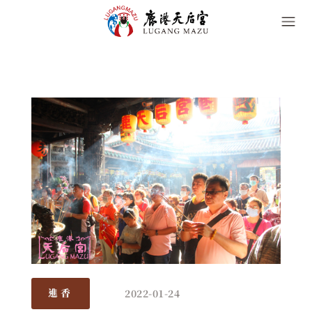
2022-01-24
進香