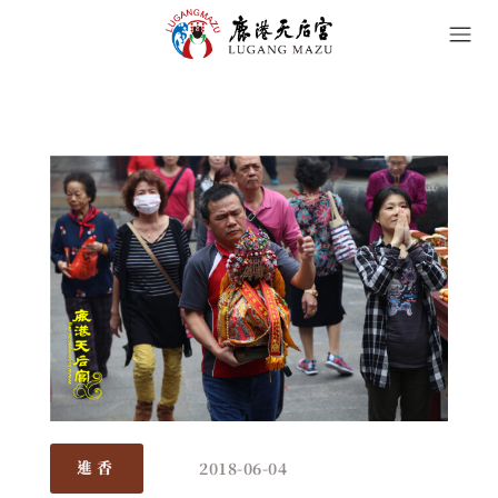
2018-06-04
進香