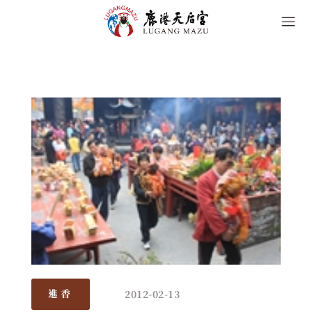
2012-02-13
進香