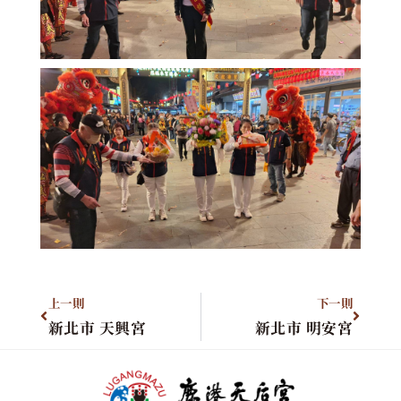
上一則
下一則
新北市 天興宮
新北市 明安宮