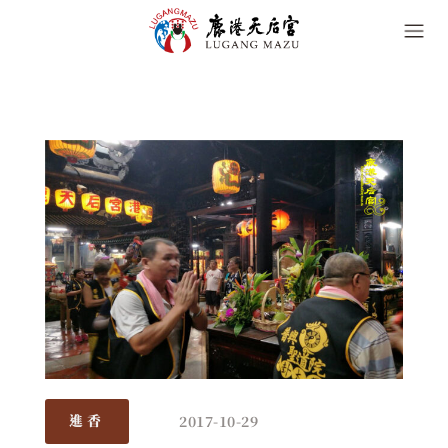
2017-10-29
進香