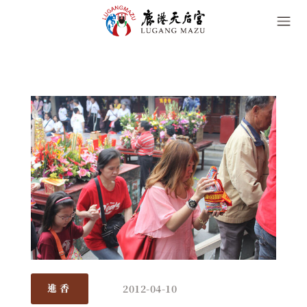
2012-04-10
進香